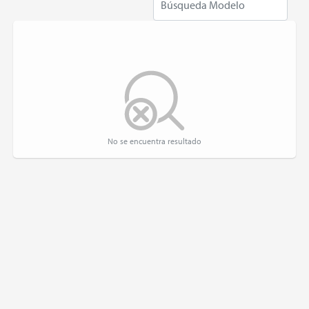
No se encuentra resultado