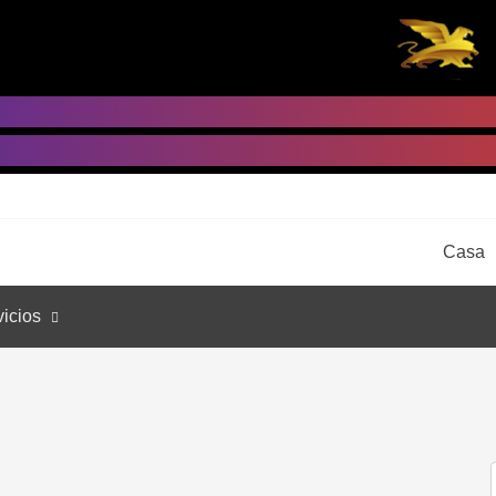
Casa
icios