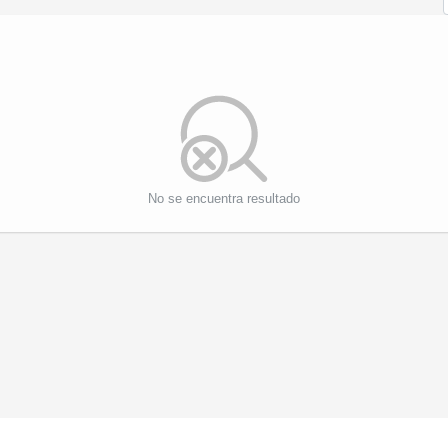
No se encuentra resultado