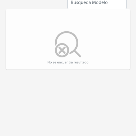
No se encuentra resultado