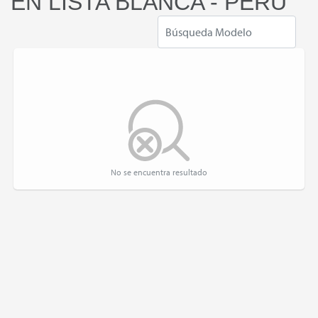
EN LISTA BLANCA - PERU
No se encuentra resultado