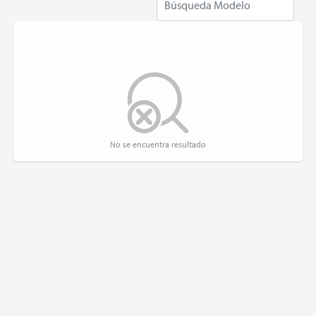
No se encuentra resultado